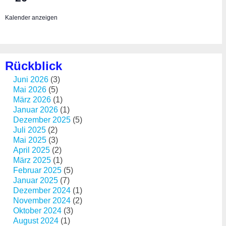
Kalender anzeigen
Rückblick
Juni 2026
(3)
Mai 2026
(5)
März 2026
(1)
Januar 2026
(1)
Dezember 2025
(5)
Juli 2025
(2)
Mai 2025
(3)
April 2025
(2)
März 2025
(1)
Februar 2025
(5)
Januar 2025
(7)
Dezember 2024
(1)
November 2024
(2)
Oktober 2024
(3)
August 2024
(1)