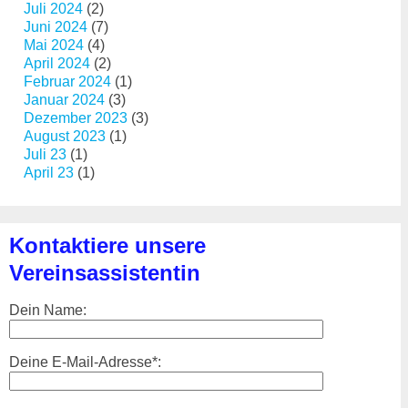
Juli 2024
(2)
Juni 2024
(7)
Mai 2024
(4)
April 2024
(2)
Februar 2024
(1)
Januar 2024
(3)
Dezember 2023
(3)
August 2023
(1)
Juli 23
(1)
April 23
(1)
Kontaktiere unsere
Vereinsassistentin
Dein Name:
Deine E-Mail-Adresse*: