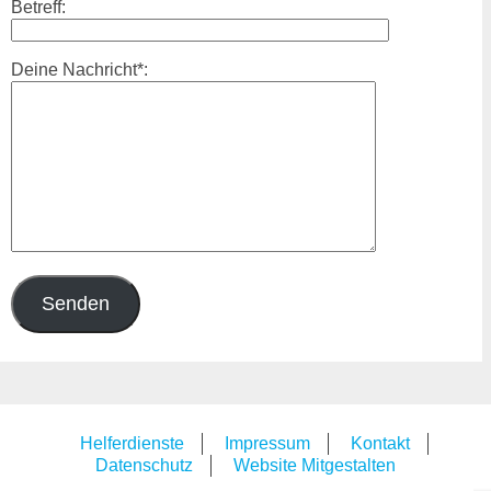
Betreff:
Deine Nachricht*:
Helferdienste
Impressum
Kontakt
Datenschutz
Website Mitgestalten