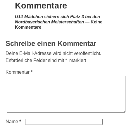
Kommentare
U14-Mädchen sichern sich Platz 3 bei den
Nordbayerischen Meisterschaften
— Keine
Kommentare
Schreibe einen Kommentar
Deine E-Mail-Adresse wird nicht veröffentlicht.
Erforderliche Felder sind mit
*
markiert
Kommentar
*
*
Name