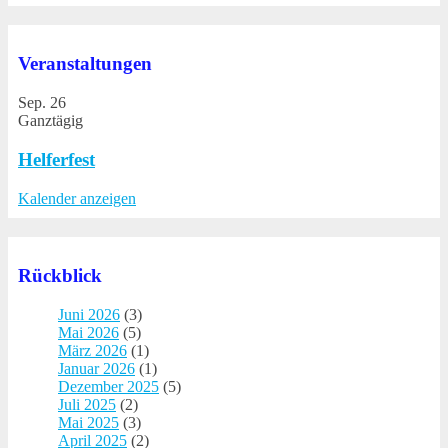
Veranstaltungen
Sep.
26
Ganztägig
Helferfest
Kalender anzeigen
Rückblick
Juni 2026
(3)
Mai 2026
(5)
März 2026
(1)
Januar 2026
(1)
Dezember 2025
(5)
Juli 2025
(2)
Mai 2025
(3)
April 2025
(2)