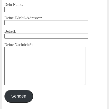
Dein Name:
Deine E-Mail-Adresse*:
Betreff:
Deine Nachricht*: