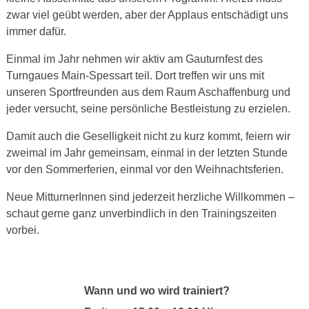
zwar viel geübt werden, aber der Applaus entschädigt uns
immer dafür.
Einmal im Jahr nehmen wir aktiv am Gauturnfest des
Turngaues Main-Spessart teil. Dort treffen wir uns mit
unseren Sportfreunden aus dem Raum Aschaffenburg und
jeder versucht, seine persönliche Bestleistung zu erzielen.
Damit auch die Geselligkeit nicht zu kurz kommt, feiern wir
zweimal im Jahr gemeinsam, einmal in der letzten Stunde
vor den Sommerferien, einmal vor den Weihnachtsferien.
Neue MitturnerInnen sind jederzeit herzliche Willkommen –
schaut gerne ganz unverbindlich in den Trainingszeiten
vorbei.
Wann und wo wird trainiert?