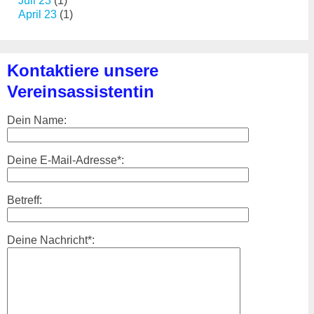
Juli 23
(1)
April 23
(1)
Kontaktiere unsere
Vereinsassistentin
Dein Name:
Deine E-Mail-Adresse*:
Betreff:
Deine Nachricht*: