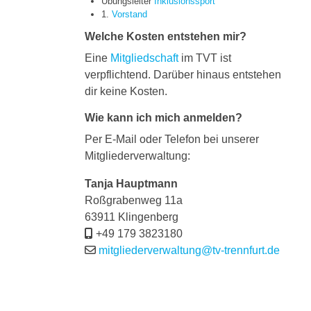
Übungsleiter
Inklusionssport
1.
Vorstand
Welche Kosten entstehen mir?
Eine
Mitgliedschaft
im TVT ist
verpflichtend. Darüber hinaus entstehen
dir keine Kosten.
Wie kann ich mich anmelden?
Per E-Mail oder Telefon bei unserer
Mitgliederverwaltung:
Tanja Hauptmann
Roßgrabenweg 11a
63911 Klingenberg
+49 179 3823180
mitgliederverwaltung@tv-trennfurt.de