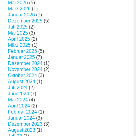
Mai 2026
(5)
März 2026
(1)
Januar 2026
(1)
Dezember 2025
(5)
Juli 2025
(2)
Mai 2025
(3)
April 2025
(2)
März 2025
(1)
Februar 2025
(5)
Januar 2025
(7)
Dezember 2024
(1)
November 2024
(2)
Oktober 2024
(3)
August 2024
(1)
Juli 2024
(2)
Juni 2024
(7)
Mai 2024
(4)
April 2024
(2)
Februar 2024
(1)
Januar 2024
(3)
Dezember 2023
(3)
August 2023
(1)