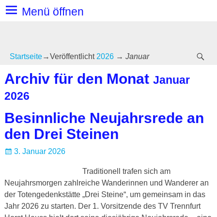
Menü öffnen
Startseite
→Veröffentlicht
2026
→
Januar
Archiv für den Monat
Januar
2026
Besinnliche Neujahrsrede an
den Drei Steinen
3. Januar 2026
Traditionell trafen sich am
Neujahrsmorgen zahlreiche Wanderinnen und Wanderer an
der Totengedenkstätte „Drei Steine“, um gemeinsam in das
Jahr 2026 zu starten. Der 1. Vorsitzende des TV Trennfurt