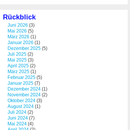
Rückblick
Juni 2026
(3)
Mai 2026
(5)
März 2026
(1)
Januar 2026
(1)
Dezember 2025
(5)
Juli 2025
(2)
Mai 2025
(3)
April 2025
(2)
März 2025
(1)
Februar 2025
(5)
Januar 2025
(7)
Dezember 2024
(1)
November 2024
(2)
Oktober 2024
(3)
August 2024
(1)
Juli 2024
(2)
Juni 2024
(7)
Mai 2024
(4)
April 2024
(2)