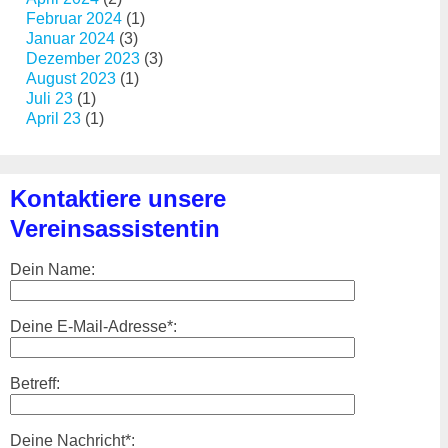
Februar 2024
(1)
Januar 2024
(3)
Dezember 2023
(3)
August 2023
(1)
Juli 23
(1)
April 23
(1)
Kontaktiere unsere
Vereinsassistentin
Dein Name:
Deine E-Mail-Adresse*:
Betreff:
Deine Nachricht*: