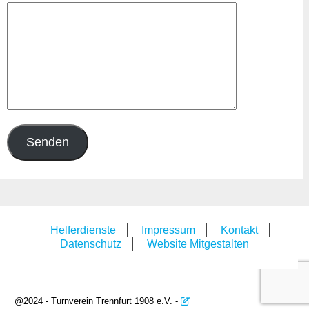
Helferdienste
Impressum
Kontakt
Datenschutz
Website Mitgestalten
@2024 - Turnverein Trennfurt 1908 e.V. -