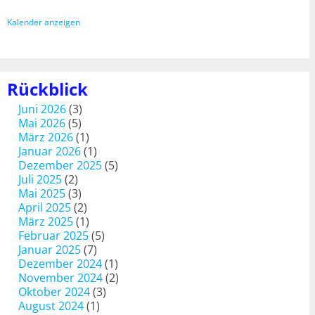
Kalender anzeigen
Rückblick
Juni 2026
(3)
Mai 2026
(5)
März 2026
(1)
Januar 2026
(1)
Dezember 2025
(5)
Juli 2025
(2)
Mai 2025
(3)
April 2025
(2)
März 2025
(1)
Februar 2025
(5)
Januar 2025
(7)
Dezember 2024
(1)
November 2024
(2)
Oktober 2024
(3)
August 2024
(1)