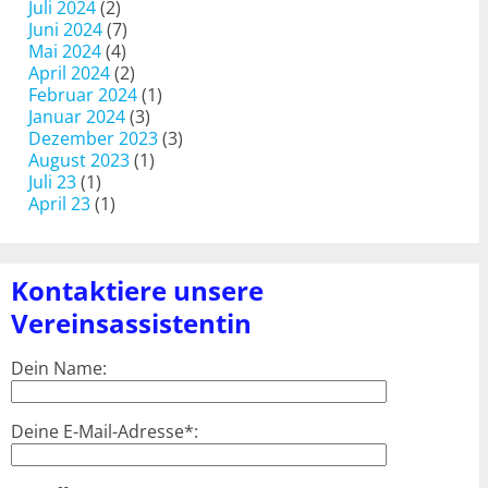
Juli 2024
(2)
Juni 2024
(7)
Mai 2024
(4)
April 2024
(2)
Februar 2024
(1)
Januar 2024
(3)
Dezember 2023
(3)
August 2023
(1)
Juli 23
(1)
April 23
(1)
Kontaktiere unsere
Vereinsassistentin
Dein Name:
Deine E-Mail-Adresse*: