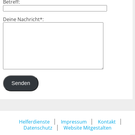
Betreff:
Deine Nachricht*:
Helferdienste
Impressum
Kontakt
Datenschutz
Website Mitgestalten