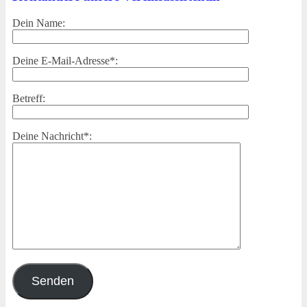
Dein Name:
Deine E-Mail-Adresse*:
Betreff:
Deine Nachricht*: