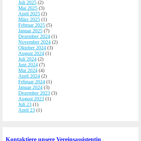
Juli 2025
(2)
Mai 2025
(3)
April 2025
(2)
März 2025
(1)
Februar 2025
(5)
Januar 2025
(7)
Dezember 2024
(1)
November 2024
(2)
Oktober 2024
(3)
August 2024
(1)
Juli 2024
(2)
Juni 2024
(7)
Mai 2024
(4)
April 2024
(2)
Februar 2024
(1)
Januar 2024
(3)
Dezember 2023
(3)
August 2023
(1)
Juli 23
(1)
April 23
(1)
Kontaktiere unsere Vereinsassistentin