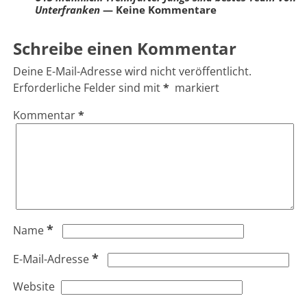
Unterfranken
— Keine Kommentare
Schreibe einen Kommentar
Deine E-Mail-Adresse wird nicht veröffentlicht.
Erforderliche Felder sind mit
*
markiert
Kommentar
*
*
Name
*
E-Mail-Adresse
Website