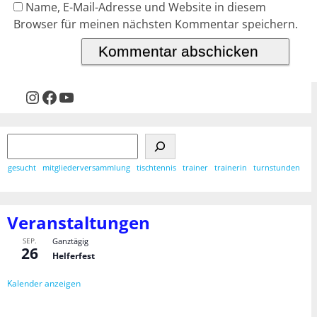
Name, E-Mail-Adresse und Website in diesem
Browser für meinen nächsten Kommentar speichern.
gesucht
mitgliederversammlung
tischtennis
trainer
trainerin
turnstunden
Veranstaltungen
SEP.
Ganztägig
26
Helferfest
Kalender anzeigen