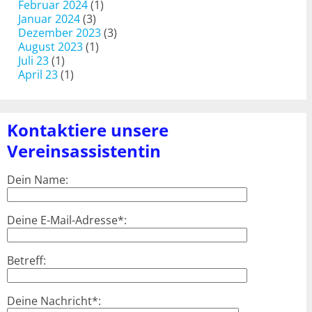
Februar 2024
(1)
Januar 2024
(3)
Dezember 2023
(3)
August 2023
(1)
Juli 23
(1)
April 23
(1)
Kontaktiere unsere
Vereinsassistentin
Dein Name:
Deine E-Mail-Adresse*:
Betreff:
Deine Nachricht*: