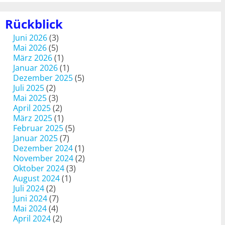
Rückblick
Juni 2026
(3)
Mai 2026
(5)
März 2026
(1)
Januar 2026
(1)
Dezember 2025
(5)
Juli 2025
(2)
Mai 2025
(3)
April 2025
(2)
März 2025
(1)
Februar 2025
(5)
Januar 2025
(7)
Dezember 2024
(1)
November 2024
(2)
Oktober 2024
(3)
August 2024
(1)
Juli 2024
(2)
Juni 2024
(7)
Mai 2024
(4)
April 2024
(2)