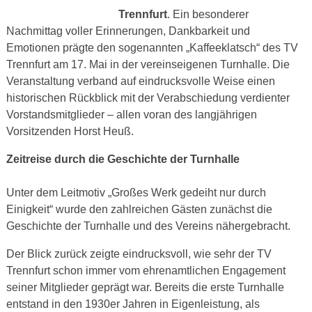
Trennfurt
. Ein besonderer
Nachmittag voller Erinnerungen, Dankbarkeit und
Emotionen prägte den sogenannten „Kaffeeklatsch“ des TV
Trennfurt am 17. Mai in der vereinseigenen Turnhalle. Die
Veranstaltung verband auf eindrucksvolle Weise einen
historischen Rückblick mit der Verabschiedung verdienter
Vorstandsmitglieder – allen voran des langjährigen
Vorsitzenden Horst Heuß.
Zeitreise durch die Geschichte der Turnhalle
Unter dem Leitmotiv „Großes Werk gedeiht nur durch
Einigkeit“ wurde den zahlreichen Gästen zunächst die
Geschichte der Turnhalle und des Vereins nähergebracht.
Der Blick zurück zeigte eindrucksvoll, wie sehr der TV
Trennfurt schon immer vom ehrenamtlichen Engagement
seiner Mitglieder geprägt war. Bereits die erste Turnhalle
entstand in den 1930er Jahren in Eigenleistung, als