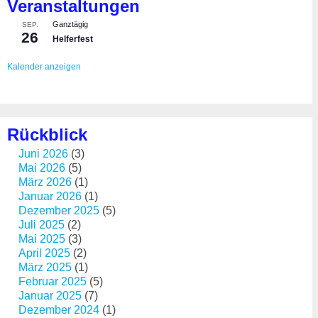
Veranstaltungen
Ganztägig
SEP.
26
Helferfest
Kalender anzeigen
Rückblick
Juni 2026
(3)
Mai 2026
(5)
März 2026
(1)
Januar 2026
(1)
Dezember 2025
(5)
Juli 2025
(2)
Mai 2025
(3)
April 2025
(2)
März 2025
(1)
Februar 2025
(5)
Januar 2025
(7)
Dezember 2024
(1)