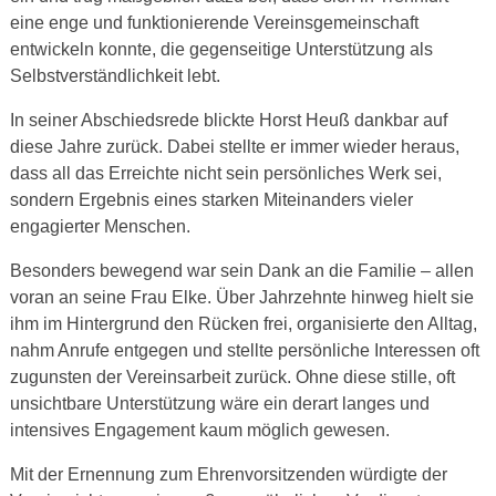
eine enge und funktionierende Vereinsgemeinschaft
entwickeln konnte, die gegenseitige Unterstützung als
Selbstverständlichkeit lebt.
In seiner Abschiedsrede blickte Horst Heuß dankbar auf
diese Jahre zurück. Dabei stellte er immer wieder heraus,
dass all das Erreichte nicht sein persönliches Werk sei,
sondern Ergebnis eines starken Miteinanders vieler
engagierter Menschen.
Besonders bewegend war sein Dank an die Familie – allen
voran an seine Frau Elke. Über Jahrzehnte hinweg hielt sie
ihm im Hintergrund den Rücken frei, organisierte den Alltag,
nahm Anrufe entgegen und stellte persönliche Interessen oft
zugunsten der Vereinsarbeit zurück. Ohne diese stille, oft
unsichtbare Unterstützung wäre ein derart langes und
intensives Engagement kaum möglich gewesen.
Mit der Ernennung zum Ehrenvorsitzenden würdigte der