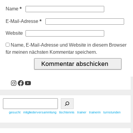
*
Name
*
E-Mail-Adresse
Website
Name, E-Mail-Adresse und Website in diesem Browser
für meinen nächsten Kommentar speichern.
gesucht
mitgliederversammlung
tischtennis
trainer
trainerin
turnstunden