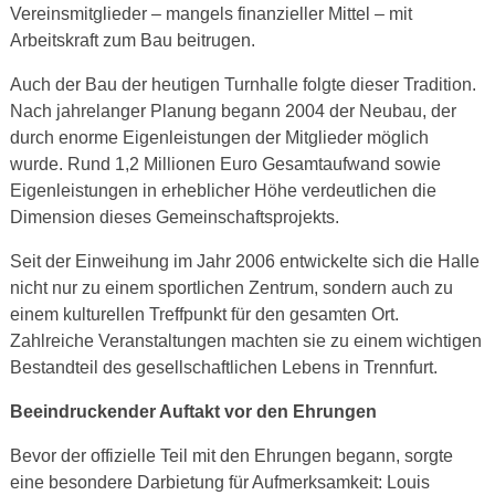
Vereinsmitglieder – mangels finanzieller Mittel – mit
Arbeitskraft zum Bau beitrugen.
Auch der Bau der heutigen Turnhalle folgte dieser Tradition.
Nach jahrelanger Planung begann 2004 der Neubau, der
durch enorme Eigenleistungen der Mitglieder möglich
wurde. Rund 1,2 Millionen Euro Gesamtaufwand sowie
Eigenleistungen in erheblicher Höhe verdeutlichen die
Dimension dieses Gemeinschaftsprojekts.
Seit der Einweihung im Jahr 2006 entwickelte sich die Halle
nicht nur zu einem sportlichen Zentrum, sondern auch zu
einem kulturellen Treffpunkt für den gesamten Ort.
Zahlreiche Veranstaltungen machten sie zu einem wichtigen
Bestandteil des gesellschaftlichen Lebens in Trennfurt.
Beeindruckender Auftakt vor den Ehrungen
Bevor der offizielle Teil mit den Ehrungen begann, sorgte
eine besondere Darbietung für Aufmerksamkeit: Louis