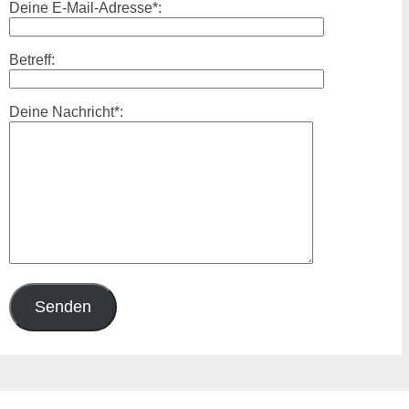
Deine E-Mail-Adresse*:
Betreff:
Deine Nachricht*: