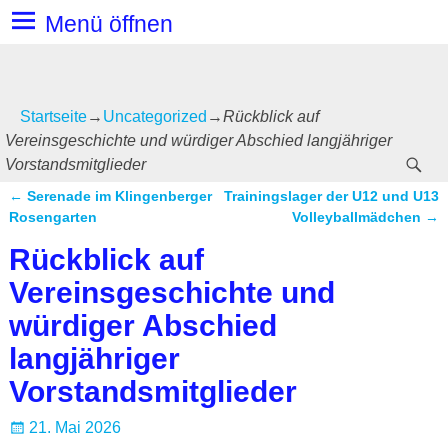
Menü öffnen
Startseite
→
Uncategorized
→
Rückblick auf
Vereinsgeschichte und würdiger Abschied langjähriger
Vorstandsmitglieder
←
Serenade im Klingenberger
Trainingslager der U12 und U13
Artikelnavigation
Rosengarten
Volleyballmädchen
→
Rückblick auf
Vereinsgeschichte und
würdiger Abschied
langjähriger
Vorstandsmitglieder
21. Mai 2026