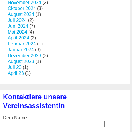
November 2024
(2)
Oktober 2024
(3)
August 2024
(1)
Juli 2024
(2)
Juni 2024
(7)
Mai 2024
(4)
April 2024
(2)
Februar 2024
(1)
Januar 2024
(3)
Dezember 2023
(3)
August 2023
(1)
Juli 23
(1)
April 23
(1)
Kontaktiere unsere
Vereinsassistentin
Dein Name: