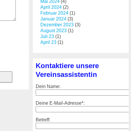
Mai 2024
(4)
April 2024
(2)
Februar 2024
(1)
Januar 2024
(3)
Dezember 2023
(3)
August 2023
(1)
Juli 23
(1)
April 23
(1)
Kontaktiere unsere
Vereinsassistentin
Dein Name:
Deine E-Mail-Adresse*:
Betreff: