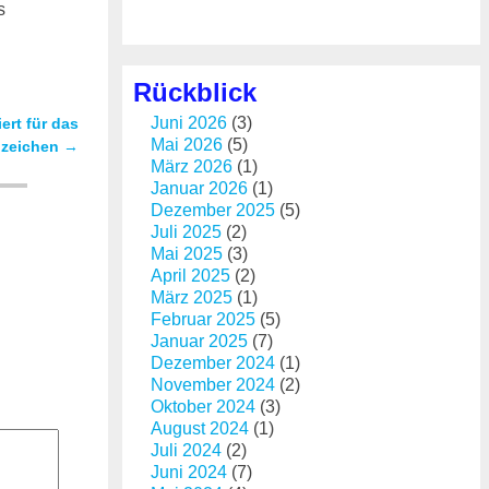
s
Rückblick
Juni 2026
(3)
ert für das
Mai 2026
(5)
bzeichen
→
März 2026
(1)
Januar 2026
(1)
Dezember 2025
(5)
Juli 2025
(2)
Mai 2025
(3)
April 2025
(2)
März 2025
(1)
Februar 2025
(5)
Januar 2025
(7)
Dezember 2024
(1)
November 2024
(2)
Oktober 2024
(3)
August 2024
(1)
Juli 2024
(2)
Juni 2024
(7)