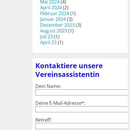
Mai 2024
(4)
April 2024
(2)
Februar 2024
(1)
Januar 2024
(3)
Dezember 2023
(3)
August 2023
(1)
Juli 23
(1)
April 23
(1)
Kontaktiere unsere
Vereinsassistentin
Dein Name:
Deine E-Mail-Adresse*:
Betreff: