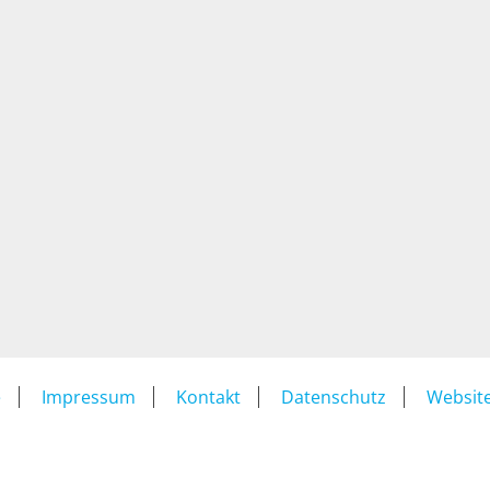
e
Impressum
Kontakt
Datenschutz
Website