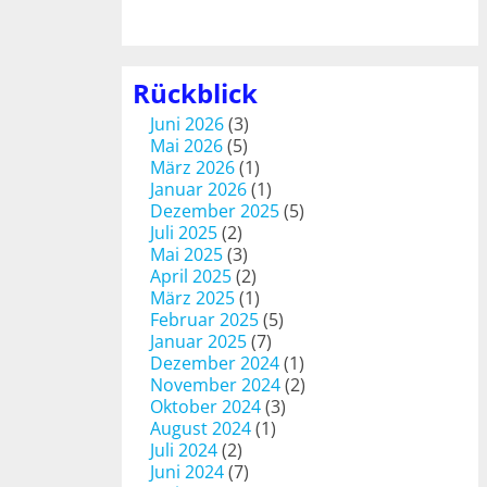
Rückblick
Juni 2026
(3)
Mai 2026
(5)
März 2026
(1)
Januar 2026
(1)
Dezember 2025
(5)
Juli 2025
(2)
Mai 2025
(3)
April 2025
(2)
März 2025
(1)
Februar 2025
(5)
Januar 2025
(7)
Dezember 2024
(1)
November 2024
(2)
Oktober 2024
(3)
August 2024
(1)
Juli 2024
(2)
Juni 2024
(7)