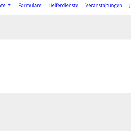
ote
Formulare
Helferdienste
Veranstaltungen