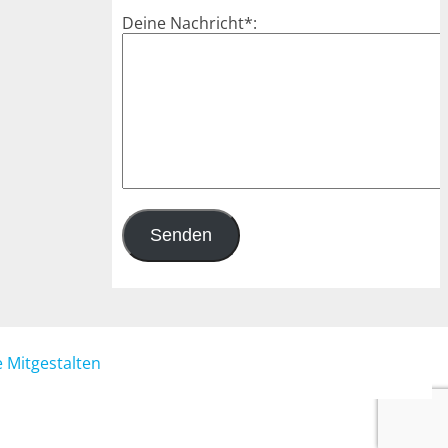
Deine Nachricht*:
 Mitgestalten